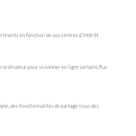
ertinents en fonction de vos centres d’intérêt.
e ordinateur pour visionner en ligne certains flux
emple, des fonctionnalités de partage issus des