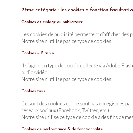
2ème catégorie : les cookies à fonction facultativ
Cookies de ciblage ou publicitaire
Les cookies de publicité permettent d’afficher des p
Notre site n’utilise pas ce type de cookies.
Cookies « Flash »
Il s’agit d’un type de cookie collecté via Adobe Fla
audio/vidéo.
Notre site n’utilise pas ce type de cookies.
Cookies tiers
Ce sont des cookies qui ne sont pas enregistrés par l
réseaux sociaux (Facebook, Twitter, etc.).
Notre site utilise ce type de cookie à des fins de me
Cookies de performance & de fonctionnalité