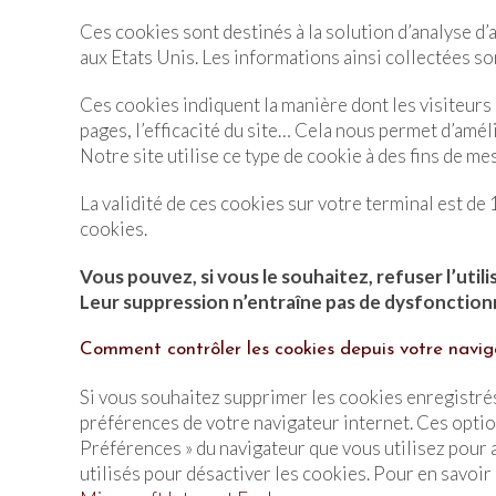
Ces cookies sont destinés à la solution d’analyse d
aux Etats Unis. Les informations ainsi collectées s
Ces cookies indiquent la manière dont les visiteurs u
pages, l’efficacité du site… Cela nous permet d’amél
Notre site utilise ce type de cookie à des fins de me
La validité de ces cookies sur votre terminal est d
cookies.
Vous pouvez, si vous le souhaitez, refuser l’util
Leur suppression n’entraîne pas de dysfonction
Comment contrôler les cookies depuis votre navig
Si vous souhaitez supprimer les cookies enregistrés 
préférences de votre navigateur internet. Ces option
Préférences » du navigateur que vous utilisez pour 
utilisés pour désactiver les cookies. Pour en savoir