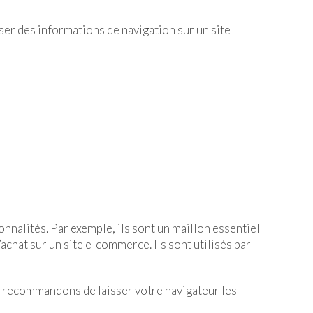
riser des informations de navigation sur un site
nnalités. Par exemple, ils sont un maillon essentiel
achat sur un site e-commerce. Ils sont utilisés par
 recommandons de laisser votre navigateur les